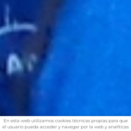
En esta web utilizamos cookies técnicas propias para que
el usuario pueda acceder y navegar por la web y analíticas