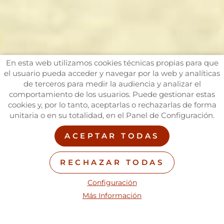
En esta web utilizamos cookies técnicas propias para que
el usuario pueda acceder y navegar por la web y analíticas
de terceros para medir la audiencia y analizar el
comportamiento de los usuarios. Puede gestionar estas
cookies y, por lo tanto, aceptarlas o rechazarlas de forma
unitaria o en su totalidad, en el Panel de Configuración.
ACEPTAR TODAS
RECHAZAR TODAS
Configuración
Más Información