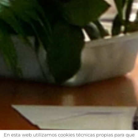
En esta web utilizamos cookies técnicas propias para que