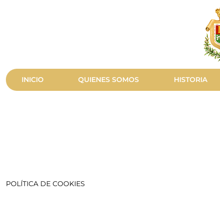
INICIO
QUIENES SOMOS
HISTORIA
POLÍTICA DE COOKIES