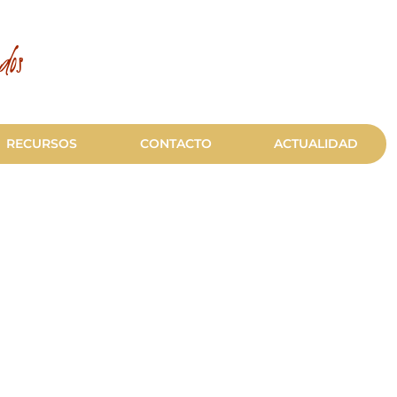
dos
RECURSOS
CONTACTO
ACTUALIDAD