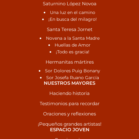
Saturnino López Novoa
Una luz en el camino
¡En busca del milagro!
Santa Teresa Jornet
Novena a la Santa Madre
Huellas de Amor
¡Todo es gracia!
Hermanitas mártires
Sor Dolores Puig Bonany
Sor Josefa Ruano García
NUESTROS MAYORES
Haciendo historia
Testimonios para recordar
Oraciones y reflexiones
¡Pequeños grandes artistas!
ESPACIO JOVEN