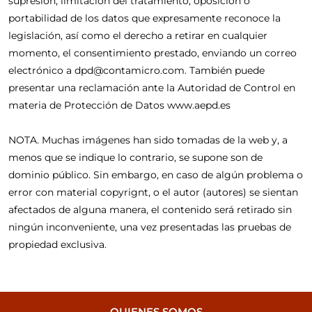
supresión, limitación del tratamiento, oposición o
portabilidad de los datos que expresamente reconoce la
legislación, así como el derecho a retirar en cualquier
momento, el consentimiento prestado, enviando un correo
electrónico a dpd@contamicro.com. También puede
presentar una reclamación ante la Autoridad de Control en
materia de Protección de Datos www.aepd.es
NOTA. Muchas imágenes han sido tomadas de la web y, a
menos que se indique lo contrario, se supone son de
dominio público. Sin embargo, en caso de algún problema o
error con material copyrignt, o el autor (autores) se sientan
afectados de alguna manera, el contenido será retirado sin
ningún inconveniente, una vez presentadas las pruebas de
propiedad exclusiva.
QUIENES SOMOS