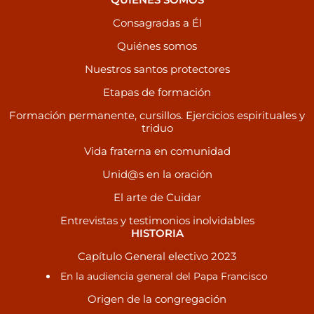
Consagradas a Él
Quiénes somos
Nuestros santos protectores
Etapas de formación
Formación permanente, cursillos. Ejercicios espirituales y
triduo
Vida fraterna en comunidad
Unid@s en la oración
El arte de Cuidar
Entrevistas y testimonios inolvidables
HISTORIA
Capítulo General electivo 2023
En la audiencia general del Papa Francisco
Origen de la congregación