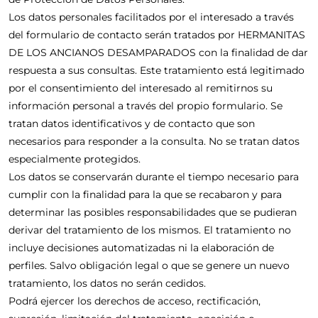
Los datos personales facilitados por el interesado a través
del formulario de contacto serán tratados por HERMANITAS
DE LOS ANCIANOS DESAMPARADOS con la finalidad de dar
respuesta a sus consultas. Este tratamiento está legitimado
por el consentimiento del interesado al remitirnos su
información personal a través del propio formulario. Se
tratan datos identificativos y de contacto que son
necesarios para responder a la consulta. No se tratan datos
especialmente protegidos.
Los datos se conservarán durante el tiempo necesario para
cumplir con la finalidad para la que se recabaron y para
determinar las posibles responsabilidades que se pudieran
derivar del tratamiento de los mismos. El tratamiento no
incluye decisiones automatizadas ni la elaboración de
perfiles. Salvo obligación legal o que se genere un nuevo
tratamiento, los datos no serán cedidos.
Podrá ejercer los derechos de acceso, rectificación,