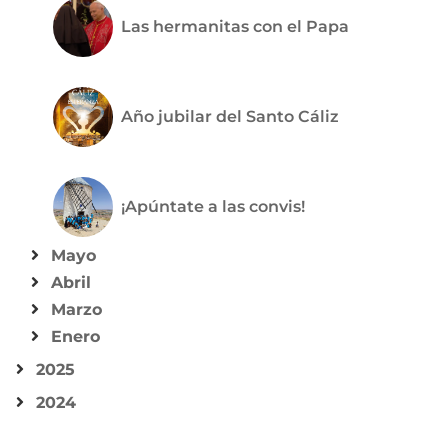
Las hermanitas con el Papa
Año jubilar del Santo Cáliz
¡Apúntate a las convis!
Mayo
Abril
Marzo
Enero
2025
2024