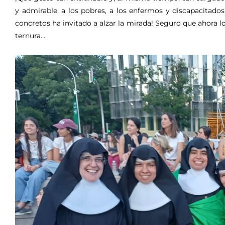
y admirable, a los pobres, a los enfermos y discapacitados,
concretos ha invitado a alzar la mirada! Seguro que ahora l
ternura...