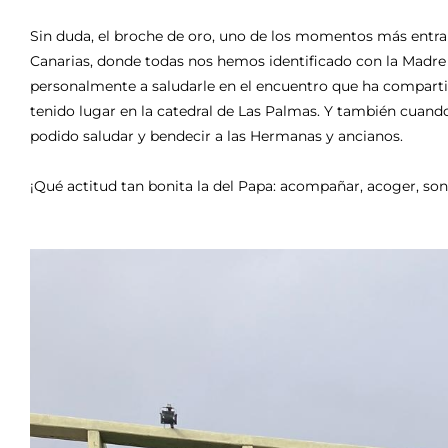
Sin duda, el broche de oro, uno de los momentos más entra
Canarias, donde todas nos hemos identificado con la Madre
personalmente a saludarle en el encuentro que ha comparti
tenido lugar en la catedral de Las Palmas. Y también cuand
podido saludar y bendecir a las Hermanas y ancianos.
¡Qué actitud tan bonita la del Papa: acompañar, acoger, sonr