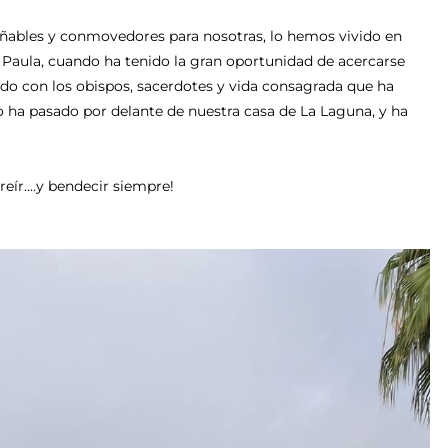
ñables y conmovedores para nosotras, lo hemos vivido en
 Paula, cuando ha tenido la gran oportunidad de acercarse
do con los obispos, sacerdotes y vida consagrada que ha
o ha pasado por delante de nuestra casa de La Laguna, y ha
eír....y bendecir siempre!