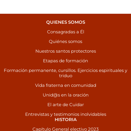
QUIENES SOMOS
Consagradas a Él
Quiénes somos
Nuestros santos protectores
Etapas de formación
Formación permanente, cursillos. Ejercicios espirituales y
triduo
Vida fraterna en comunidad
Unid@s en la oración
El arte de Cuidar
Entrevistas y testimonios inolvidables
HISTORIA
Capítulo General electivo 2023