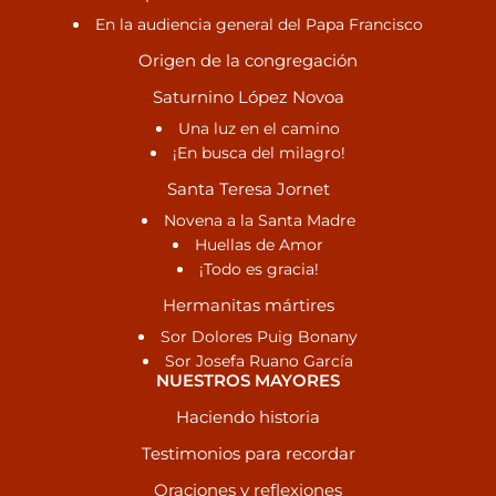
En la audiencia general del Papa Francisco
Origen de la congregación
Saturnino López Novoa
Una luz en el camino
¡En busca del milagro!
Santa Teresa Jornet
Novena a la Santa Madre
Huellas de Amor
¡Todo es gracia!
Hermanitas mártires
Sor Dolores Puig Bonany
Sor Josefa Ruano García
NUESTROS MAYORES
Haciendo historia
Testimonios para recordar
Oraciones y reflexiones