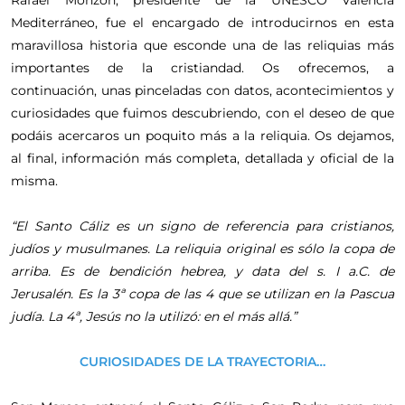
Mediterráneo, fue el encargado de introducirnos en esta
maravillosa historia que esconde una de las reliquias más
importantes de la cristiandad. Os ofrecemos, a
continuación, unas pinceladas con datos, acontecimientos y
curiosidades que fuimos descubriendo, con el deseo de que
podáis acercaros un poquito más a la reliquia. Os dejamos,
al final, información más completa, detallada y oficial de la
misma.
“El Santo Cáliz es un signo de referencia para cristianos,
judíos y musulmanes. La reliquia original es sólo la copa de
arriba. Es de bendición hebrea, y data del s. I a.C. de
Jerusalén. Es la 3ª copa de las 4 que se utilizan en la Pascua
judía. La 4ª, Jesús no la utilizó: en el más allá.”
CURIOSIDADES DE LA TRAYECTORIA…