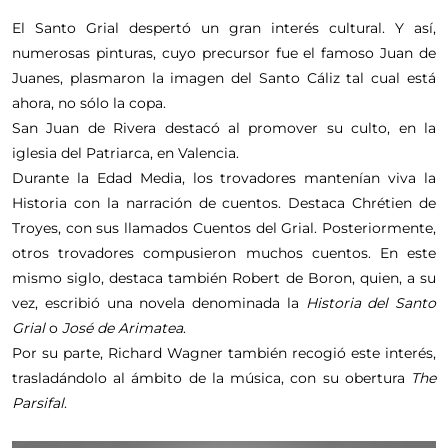
El Santo Grial despertó un gran interés cultural. Y así,
numerosas pinturas, cuyo precursor fue el famoso Juan de
Juanes, plasmaron la imagen del Santo Cáliz tal cual está
ahora, no sólo la copa.
San Juan de Rivera destacó al promover su culto, en la
iglesia del Patriarca, en Valencia.
Durante la Edad Media, los trovadores mantenían viva la
Historia con la narración de cuentos. Destaca Chrétien de
Troyes, con sus llamados Cuentos del Grial. Posteriormente,
otros trovadores compusieron muchos cuentos. En este
mismo siglo, destaca también Robert de Boron, quien, a su
vez, escribió una novela denominada la
Historia del Santo
Grial
o
José de Arimatea
.
Por su parte, Richard Wagner también recogió este interés,
trasladándolo al ámbito de la música, con su obertura
The
Parsifal
.