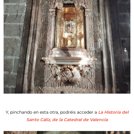
Y, pinchando en esta otra, podréis acceder a
La Historia del
Santo Cáliz, de la Catedral de Valencia