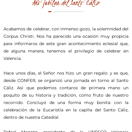
Año jubilar del Santo Cáliz
Acabamos de celebrar, con inmenso gozo, la solemnidad del
Corpus Christi. Nos ha parecido una ocasión muy propicia
para informaros de este gran acontecimiento eclesial que,
de alguna manera, tenemos el privilegio de celebrar en
Valencia.
Hace unos días, el Señor nos hizo un gran regalo: y es que,
desde CONFER, se organizó una jornada en torno al Santo
Cáliz. Así que podemos contaros de primera mano un
poquito de su historia y tradición, como fruto de nuestro
recorrido. Concluyó de una forma muy bonita: con la
celebración de la Eucaristía en la capilla del Santo Cáliz,
dentro de nuestra Catedral.
Rafael Monzón, presidente de la UNESCO Valencia