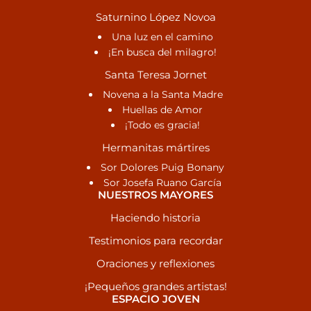
Saturnino López Novoa
Una luz en el camino
¡En busca del milagro!
Santa Teresa Jornet
Novena a la Santa Madre
Huellas de Amor
¡Todo es gracia!
Hermanitas mártires
Sor Dolores Puig Bonany
Sor Josefa Ruano García
NUESTROS MAYORES
Haciendo historia
Testimonios para recordar
Oraciones y reflexiones
¡Pequeños grandes artistas!
ESPACIO JOVEN