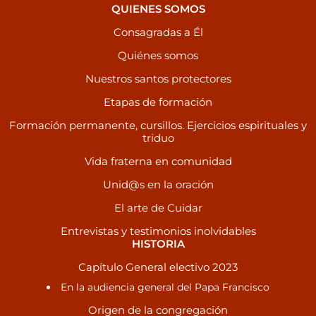
QUIENES SOMOS
Consagradas a Él
Quiénes somos
Nuestros santos protectores
Etapas de formación
Formación permanente, cursillos. Ejercicios espirituales y
triduo
Vida fraterna en comunidad
Unid@s en la oración
El arte de Cuidar
Entrevistas y testimonios inolvidables
HISTORIA
Capítulo General electivo 2023
En la audiencia general del Papa Francisco
Origen de la congregación