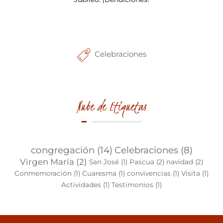
Celebraciones
Nube de Etiquetas
congregación
(14)
Celebraciones
(8)
Virgen María
(2)
San José
(1)
Pascua
(2)
navidad
(2)
Conmemoración
(1)
Cuaresma
(1)
convivencias
(1)
Visita
(1)
Actividades
(1)
Testimonios
(1)