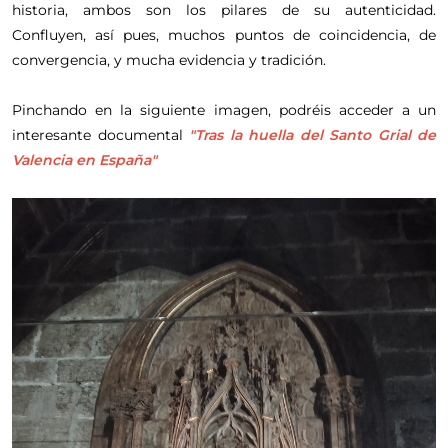
historia, ambos son los pilares de su autenticidad.
Confluyen, así pues, muchos puntos de coincidencia, de
convergencia, y mucha evidencia y tradición.
Pinchando en la siguiente imagen, podréis acceder a un
interesante documental
"Tras la huella del Santo Grial de
Valencia en España"