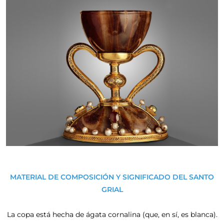
MATERIAL DE COMPOSICIÓN Y SIGNIFICADO DEL SANTO
GRIAL
La copa está hecha de ágata cornalina (que, en sí, es blanca).