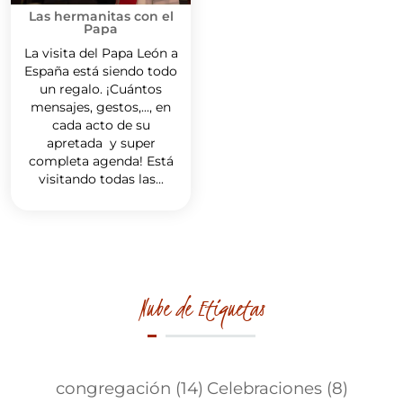
Las hermanitas con el
Papa
La visita del Papa León a
España está siendo todo
un regalo. ¡Cuántos
mensajes, gestos,..., en
cada acto de su
apretada y super
completa agenda! Está
visitando todas las...
Nube de Etiquetas
congregación
(14)
Celebraciones
(8)