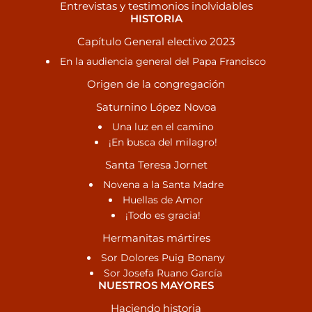
Entrevistas y testimonios inolvidables
HISTORIA
Capítulo General electivo 2023
En la audiencia general del Papa Francisco
Origen de la congregación
Saturnino López Novoa
Una luz en el camino
¡En busca del milagro!
Santa Teresa Jornet
Novena a la Santa Madre
Huellas de Amor
¡Todo es gracia!
Hermanitas mártires
Sor Dolores Puig Bonany
Sor Josefa Ruano García
NUESTROS MAYORES
Haciendo historia