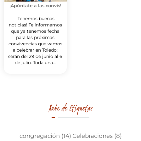
¡Apúntate a las convis!
¡Tenemos buenas
noticias! Te informamos
que ya tenemos fecha
para las próximas
convivencias que vamos
a celebrar en Toledo:
serán del 29 de junio al 6
de julio. Toda una...
Nube de Etiquetas
congregación
(14)
Celebraciones
(8)