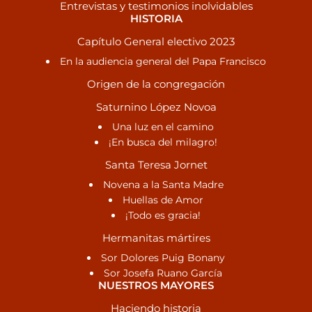
Entrevistas y testimonios inolvidables
HISTORIA
Capítulo General electivo 2023
En la audiencia general del Papa Francisco
Origen de la congregación
Saturnino López Novoa
Una luz en el camino
¡En busca del milagro!
Santa Teresa Jornet
Novena a la Santa Madre
Huellas de Amor
¡Todo es gracia!
Hermanitas mártires
Sor Dolores Puig Bonany
Sor Josefa Ruano García
NUESTROS MAYORES
Haciendo historia