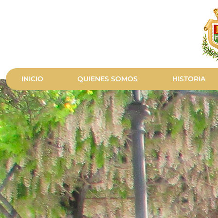
INICIO
QUIENES SOMOS
HISTORIA