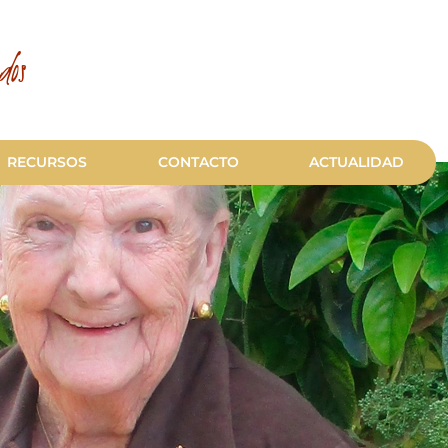
dos
RECURSOS
CONTACTO
ACTUALIDAD